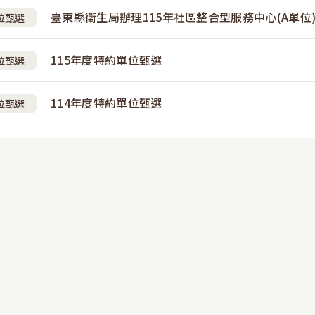
臺東縣衛生局辦理115年社區整合型服務中心(A單位
位甄選
115年度特約單位甄選
位甄選
114年度特約單位甄選
位甄選