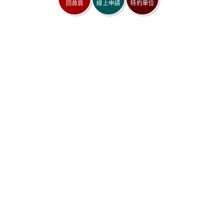
回首頁
線上申請
特約單位