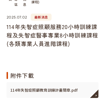
課程)
區
息
2025.07.02
最新消息
114年失智症照顧服務20小時訓練課
程及失智症醫事專業8小時訓練課程
(各類專業人員進階課程)
附件下載
114年失智症照顧教育訓練計畫簡章.pdf