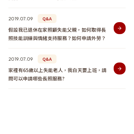
2019.07.09
Q&A
假設我已退休在家照顧失能父親，如何取得長
照技能訓練與情緒支持服務？如何申請外勞？
2019.07.09
Q&A
家裡有65歲以上失能老人，我白天要上班，請
問可以申請哪些長照服務?