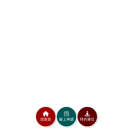
回首頁
線上申請
特約單位