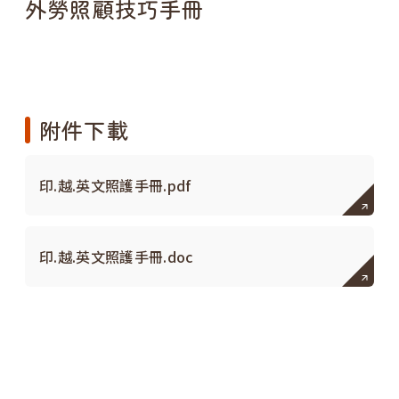
外勞照顧技巧手冊
附件下載
印.越.英文照護手冊.pdf
印.越.英文照護手冊.doc