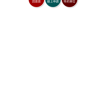
回首頁
線上申請
特約單位