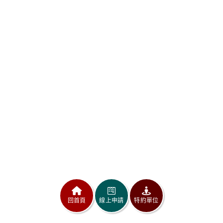
回首頁
線上申請
特約單位