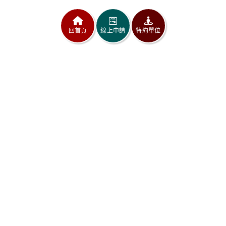
回首頁
線上申請
特約單位