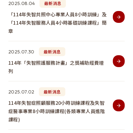
2025.08.04
最新消息
「114年失智共照中心專業人員8小時訓練」及
「114年失智服務人員4小時基礎訓練課程」簡
章
2025.07.30
最新消息
114年「失智照護服務計畫」之獎補助經費增
列
2025.07.02
最新消息
114年失智症照顧服務20小時訓練課程及失智
症醫事專業8小時訓練課程(各類專業人員進階
課程)