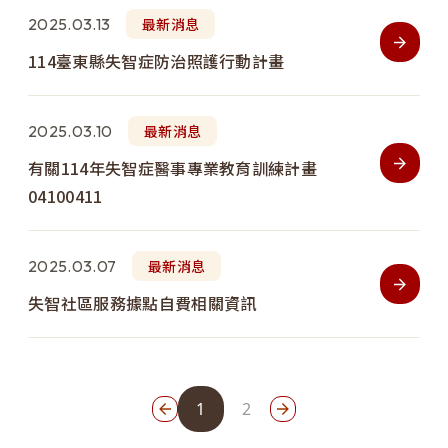
2025.03.13
最新消息
114臺東縣失智症防治照護行動計畫
2025.03.10
最新消息
有關114年失智症醫事專業教育訓練計畫
04100411
2025.03.07
最新消息
失智社區服務據點自費相關資訊
1
2
上一頁
下一頁