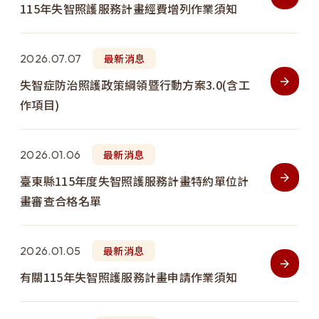
115年失智照護服務計畫經費增列作業須知
2026.07.07
最新消息
失智症防治照護政策綱領暨行動方案3.0(含工
作項目)
2026.01.06
最新消息
臺東縣115年度失智照護服務計畫特約單位計
畫審查合格名單
2026.01.05
最新消息
有關115年失智照護服務計畫申請作業須知