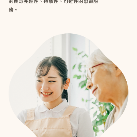
的民眾完整性、持續性、可近性的照顧服
務。