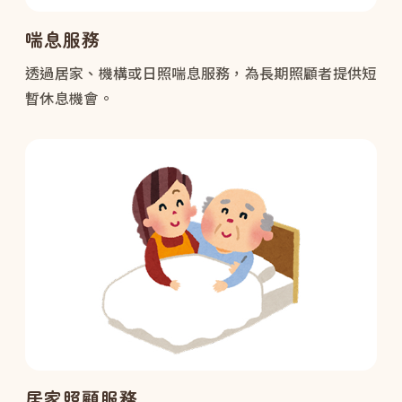
喘息服務
透過居家、機構或日照喘息服務，為長期照顧者提供短
暫休息機會。
居家照顧服務