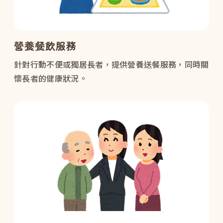
營養餐飲服務
針對行動不便或獨居長者，提供營養送餐服務，同時關
懷長者的健康狀況。