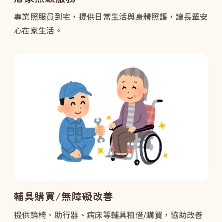
專業照服員到宅，提供日常生活與身體照護，讓長輩安
心在家生活。
輔具購買/無障礙改善
提供輪椅、助行器、病床等輔具租借/購買，協助改善