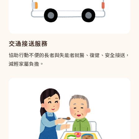
交通接送服務
協助行動不便的長者與失能者就醫、復健、安全接送，
減輕家屬負擔。