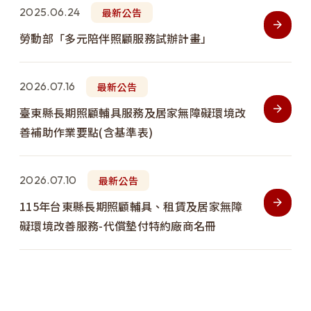
2025.06.24
最新公告
勞動部「多元陪伴照顧服務試辦計畫」
2026.07.16
最新公告
臺東縣長期照顧輔具服務及居家無障礙環境改
善補助作業要點(含基準表)
2026.07.10
最新公告
115年台東縣長期照顧輔具、租賃及居家無障
礙環境改善服務-代償墊付特約廠商名冊