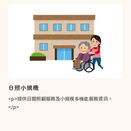
日照小規機
<p>提供日間照顧服務及小規模多機能服務資訊。
</p>