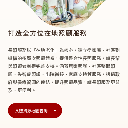
打造全方位在地照顧服務
長照服務以「在地老化」為核心，建立從家庭、社區到
機構的多層次照顧體系，提供整合性長照服務，讓長輩
與照顧者獲得完善支持。涵蓋居家照護、社區整體照
顧、失智症照護、出院銜接、家庭支持等服務，透過政
府與醫療資源的連結，提升照顧品質，讓長照服務更普
及、更便利。
長照資源地圖查詢