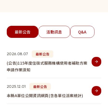
最新公告
活動訊息
Q&A
2026.08.07
最新公告
(公告)115年度住宿式服務機構使用者補助方案
申請作業須知
2025.12.01
最新公告
本縣A單位公開資訊網頁(含各單位派案統計)