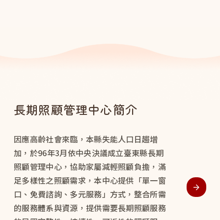
長期照顧管理中心簡介
因應高齡社會來臨，本縣失能人口日趨增
加，於96年3月依中央決議成立臺東縣長期
照顧管理中心，協助家屬減輕照顧負擔，滿
足多樣性之照顧需求，本中心提供「單一窗
口、免費諮詢、多元服務」方式，整合所需
的服務體系與資源，提供需要長期照顧服務