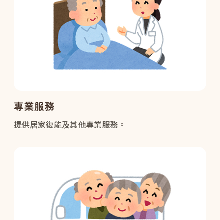
專業服務
提供居家復能及其他專業服務。