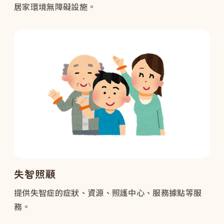
居家環境無障礙設施。
失智照顧
提供失智症的症狀、資源、照護中心、服務據點等服
務。